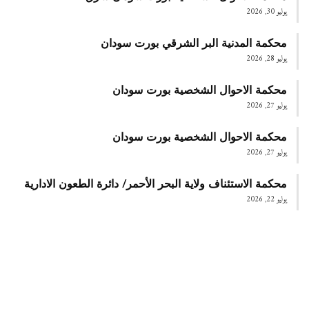
يوليو 30, 2026
محكمة المدنية البر الشرقي بورت سودان
يوليو 28, 2026
محكمة الاحوال الشخصية بورت سودان
يوليو 27, 2026
محكمة الاحوال الشخصية بورت سودان
يوليو 27, 2026
محكمة الاستئناف ولاية البحر الأحمر/ دائرة الطعون الادارية
يوليو 22, 2026