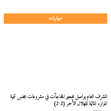
حوارات
المشرف العام يواصل تفجير المفاجآت في مشروعات مجلس تنمية
الموارد المالية للهلال الأحمر (2-2)