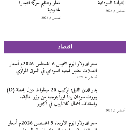
الشهادة السودانية
المعابر وتنظيم حركة التجارة
الحدودية
أغسطس 6, 2026
أغسطس 6, 2026
اقتصاد
سعر الدولار اليوم الخميس 6 اغسطس 2026م أسعار
العملات مقابل الجنيه السوداني في السوق الموازي
أغسطس 6, 2026
بدر الدين الفيل: تركيب 20 ميغاواط ديزل بمحطة (D)
ببورت سودان يبدأ فوراً بتوجيه من وزير المالية..
واستئناف أعمال كلاناييب في أكتوبر
أغسطس 6, 2026
سعر الدولار اليوم الاربعاء 5 اغسطس 2026م أسعار