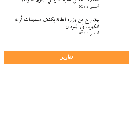
العملات مقابل الجنيه السوداني السوق السوداء
أغسطس 5, 2026
بيان رابع من وزارة الطاقة يكشف مستجدات أزمة
الكهرباء في السودان
أغسطس 5, 2026
تقارير