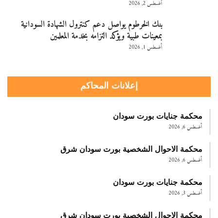
أغسطس 2, 2026
بنك الخرطوم يواصل دعم كنترول الشهادة السودانية
بمعينات طبية ويؤكد التزامه بخدمة المعلمين
أغسطس 1, 2026
إعلانات المحاكم
محكمة جنايات بورت سودان
أغسطس 6, 2026
محكمة الاحوال الشخصية بورت سودان شرق
أغسطس 6, 2026
محكمة جنايات بورت سودان
أغسطس 3, 2026
محكمة الاحوال الشخصية بورت سودان شرق