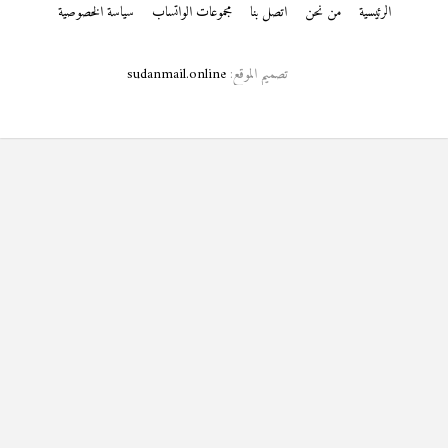
الرئيسية
من نحن
اتصل بنا
مجموعات الواتساب
سياسة الخصوصية
تصميم الموقع:
sudanmail.online