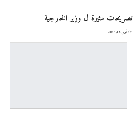
تصريحات مثيرة ل وزير الخارجية
On
أبريل 16, 2025