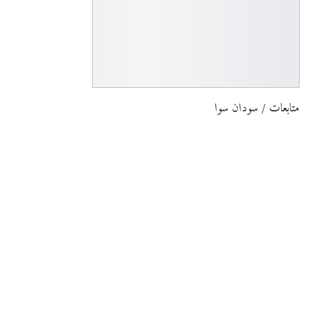
متابعات / سودان سوا