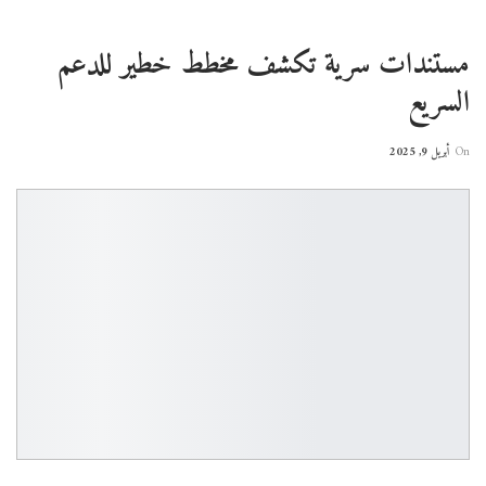
مستندات سرية تكشف مخطط خطير للدعم
السريع
On
أبريل 9, 2025