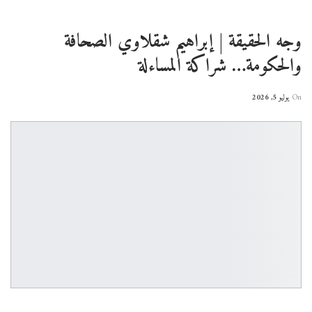
وجه الحقيقة | إبراهيم شقلاوي الصحافة
والحكومة… شراكة المساءلة
On
يوليو 5, 2026