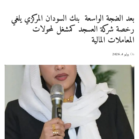
بعد الضجة الواسعة بنك السودان المركزي يلغي
رخصة شركة العسجد كمشغل لمحولات
المعاملات المالية
On
يوليو 4, 2026