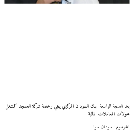
بعد الضجة الواسعة
بنك السودان المركزي يلغي رخصة شركة العسجد كمشغل
لمحولات المعاملات المالية
الخرطوم : سودان سوا