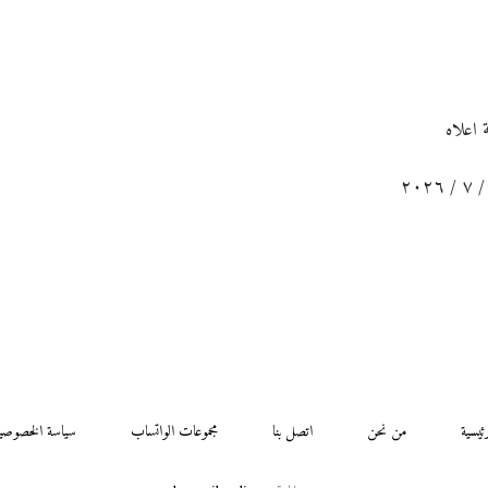
ة اعلاه
رئيسية
من نحن
اتصل بنا
مجموعات الواتساب
سياسة الخصوصي