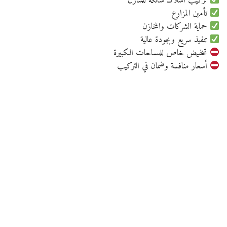
تركيب أسلاك شائكة للمنازل
تأمين المزارع
حماية الشركات والمخازن
تنفيذ سريع وبجودة عالية
تخفيض خاص للمساحات الكبيرة
أسعار منافسة وضمان في التركيب