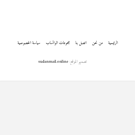
الرئيسية
من نحن
اتصل بنا
مجموعات الواتساب
سياسة الخصوصية
تصميم الموقع:
sudanmail.online