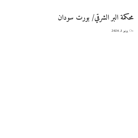
محكمة البر الشرقي/ بورت سودان
On
يونيو 1, 2026