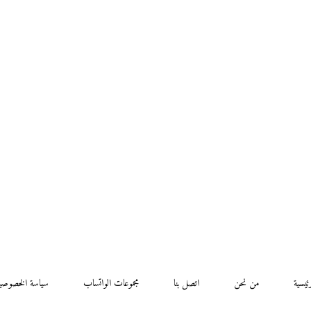
رئيسية
من نحن
اتصل بنا
مجموعات الواتساب
سياسة الخصوصي