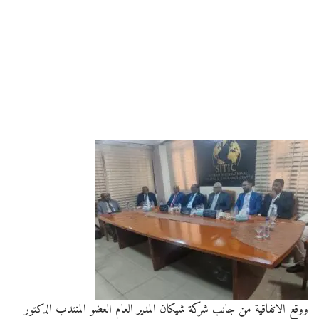
ووقع الاتفاقية من جانب شركة شيكان المدير العام العضو المنتدب الدكتور