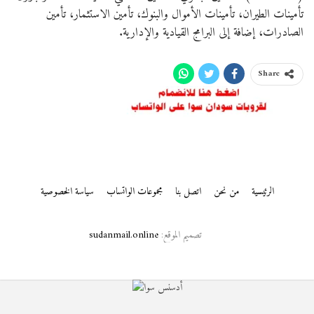
تأمينات الطيران، تأمينات الأموال والبنوك، تأمين الاستثمار، تأمين
الصادرات، إضافة إلى البرامج القيادية والإدارية.
Share
الرئيسية
من نحن
اتصل بنا
مجموعات الواتساب
سياسة الخصوصية
تصميم الموقع:
sudanmail.online