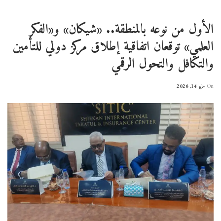
الأول من نوعه بالمنطقة.. «شيكان» و«الفكر
العلمي» توقعان اتفاقية إطلاق مركز دولي للتأمين
والتكافل والتحول الرقمي
On
مايو 14, 2026