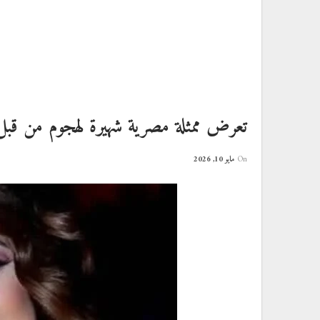
تعرض ممثلة مصرية شهيرة لهجوم من قبل أ
On
مايو 10, 2026