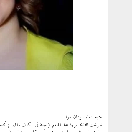
متابعات / سودان سوا