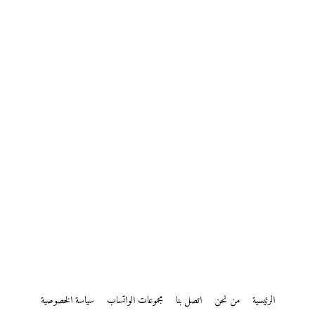
الرئيسية
من نحن
اتصل بنا
مجموعات الواتساب
سياسة الخصوصية