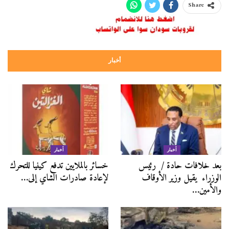
Share
أخبار
أخبار
أخبار
بعد خلافات حادة / رئيس
خسائر بالملايين تدفع كينيا للتحرك
الوزراء يقيل وزير الأوقاف
لإعادة صادرات الشاي إلى…
والأمين…