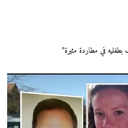
 بطفليه في مطاردة مثيرة”