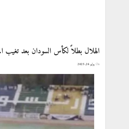
الهلال بطلاً لكأس السودان بعد تغيب الم
On
يوليو 26, 2025