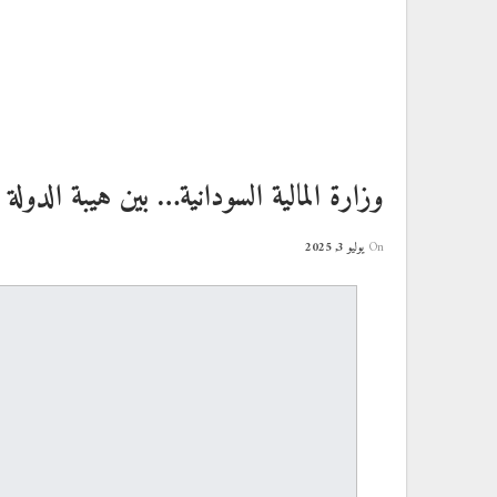
وزارة المالية السودانية… بين هيبة الدولة
On
يوليو 3, 2025