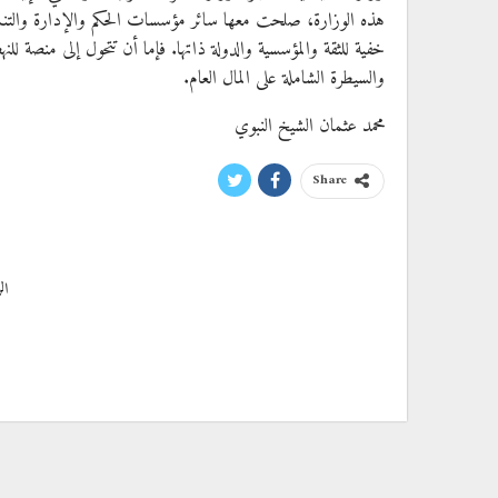
هذه الوزارة، صلحت معها سائر مؤسسات الحكم والإدارة والتنمية
خفية للثقة والمؤسسية والدولة ذاتها. فإما أن تتحول إلى منصة لل
والسيطرة الشاملة على المال العام.
محمد عثمان الشيخ النبوي
Share
ال