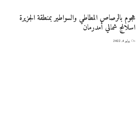
هجوم بالرصاص المطاطي والسواطير بمنطقة الجزيرة
اسلانج شمالي أمدرمان
On
يوليو 4, 2022