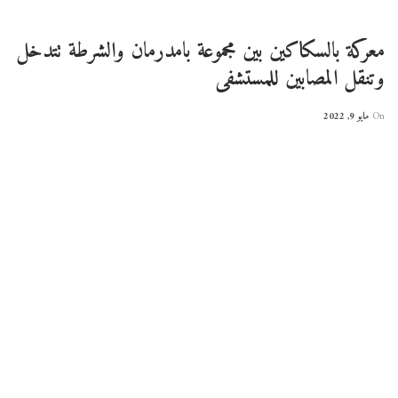
معركة بالسكاكين بين مجموعة بامدرمان والشرطة تتدخل
وتنقل المصابين للمستشفى
On
مايو 9, 2022